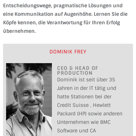
Entscheidungswege, pragmatische Lösungen und
eine Kommunikation auf Augenhöhe. Lernen Sie die
Köpfe kennen, die Verantwortung für Ihren Erfolg
übernehmen.
DOMINIK FREY
CEO & HEAD OF
PRODUCTION
Dominik ist seit über 35
Jahren in der IT tätig und
hatte Stationen bei der
Credit Suisse , Hewlett
Packard (HP) sowie anderen
Unternehmen wie BMC
Software und CA