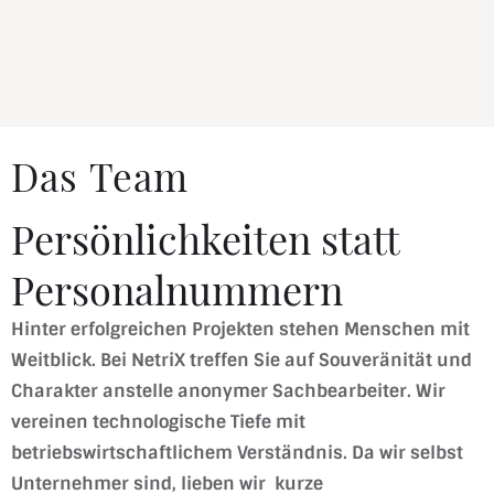
Das Team
Persönlichkeiten statt
Personalnummern
Hinter erfolgreichen Projekten stehen Menschen mit
Weitblick. Bei NetriX treffen Sie auf Souveränität und
Charakter anstelle anonymer Sachbearbeiter. Wir
vereinen technologische Tiefe mit
betriebswirtschaftlichem Verständnis. Da wir selbst
Unternehmer sind, lieben wir kurze