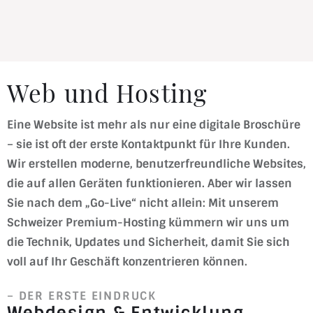
Web und Hosting
Eine Website ist mehr als nur eine digitale Broschüre
– sie ist oft der erste Kontaktpunkt für Ihre Kunden.
Wir erstellen moderne, benutzerfreundliche Websites,
die auf allen Geräten funktionieren. Aber wir lassen
Sie nach dem „Go-Live“ nicht allein: Mit unserem
Schweizer Premium-Hosting kümmern wir uns um
die Technik, Updates und Sicherheit, damit Sie sich
voll auf Ihr Geschäft konzentrieren können.
– DER ERSTE EINDRUCK
Webdesign & Entwicklung