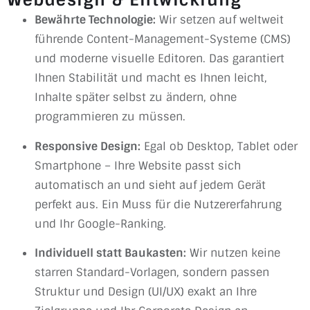
Bewährte Technologie:
Wir setzen auf weltweit
führende Content-Management-Systeme (CMS)
und moderne visuelle Editoren. Das garantiert
Ihnen Stabilität und macht es Ihnen leicht,
Inhalte später selbst zu ändern, ohne
programmieren zu müssen.
Responsive Design:
Egal ob Desktop, Tablet oder
Smartphone – Ihre Website passt sich
automatisch an und sieht auf jedem Gerät
perfekt aus. Ein Muss für die Nutzererfahrung
und Ihr Google-Ranking.
Individuell statt Baukasten:
Wir nutzen keine
starren Standard-Vorlagen, sondern passen
Struktur und Design (UI/UX) exakt an Ihre